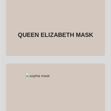
QUEEN ELIZABETH MASK