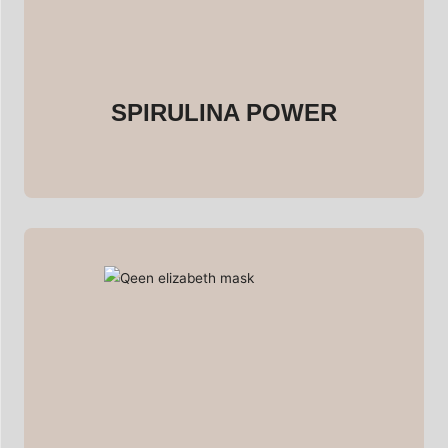
SPIRULINA POWER