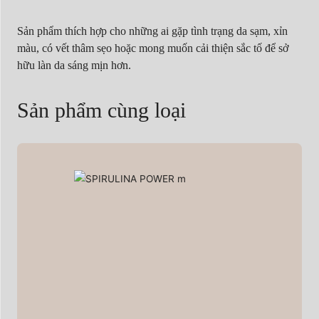
Sản phẩm thích hợp cho những ai gặp tình trạng da sạm, xỉn
màu, có vết thâm sẹo hoặc mong muốn cải thiện sắc tố để sở
hữu làn da sáng mịn hơn.
Sản phẩm cùng loại