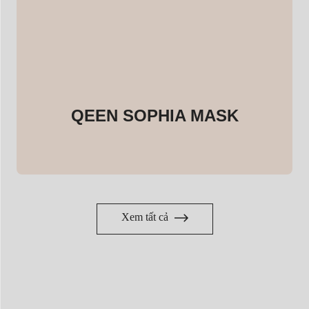
QEEN SOPHIA MASK
Xem tất cả